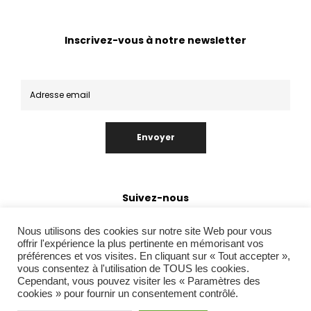
Inscrivez-vous à notre newsletter
Envoyer
Suivez-nous
Nous utilisons des cookies sur notre site Web pour vous
offrir l'expérience la plus pertinente en mémorisant vos
préférences et vos visites. En cliquant sur « Tout accepter »,
vous consentez à l'utilisation de TOUS les cookies.
Cependant, vous pouvez visiter les « Paramètres des
cookies » pour fournir un consentement contrôlé.