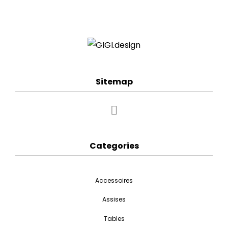
Sitemap
Categories
Accessoires
Assises
Tables